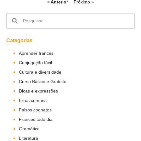
« Anterior
Próximo »
Categorias
Aprender francês
Conjugação fácil
Cultura e diversidade
Curso Básico e Gratuito
Dicas e expressões
Erros comuns
Falsos cognatos
Francês todo dia
Gramática
Literatura