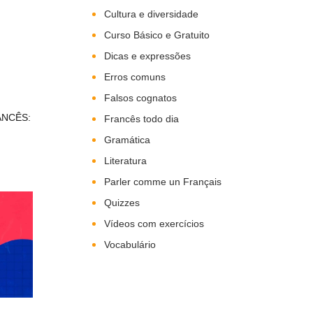
Cultura e diversidade
Curso Básico e Gratuito
Dicas e expressões
Erros comuns
Falsos cognatos
ANCÊS:
Francês todo dia
Gramática
Literatura
Parler comme un Français
Quizzes
Vídeos com exercícios
Vocabulário