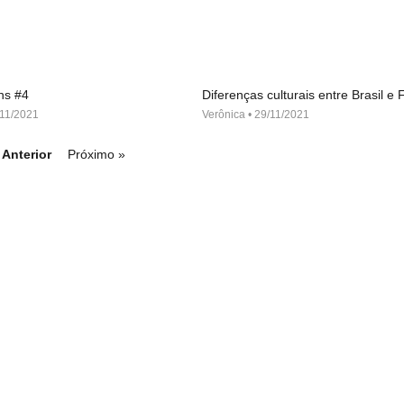
ns #4
Diferenças culturais entre Brasil e
11/2021
Verônica
29/11/2021
 Anterior
Próximo »