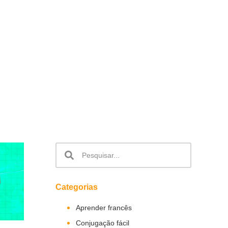
Categorias
Aprender francês
Conjugação fácil