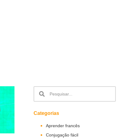
Categorias
Aprender francês
Conjugação fácil