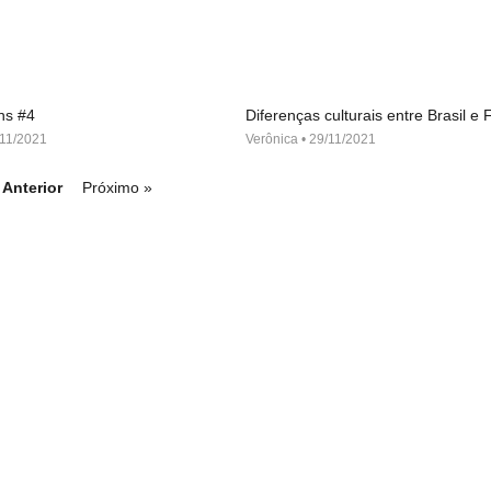
ns #4
Diferenças culturais entre Brasil e
11/2021
Verônica
29/11/2021
 Anterior
Próximo »