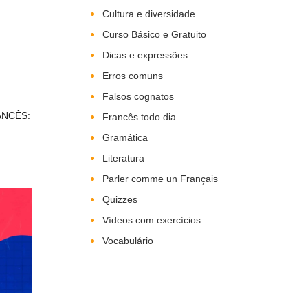
Cultura e diversidade
Curso Básico e Gratuito
Dicas e expressões
Erros comuns
Falsos cognatos
ANCÊS:
Francês todo dia
Gramática
Literatura
Parler comme un Français
Quizzes
Vídeos com exercícios
Vocabulário