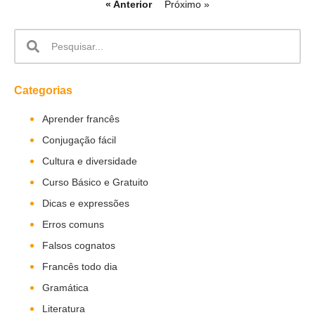
« Anterior
Próximo »
Categorias
Aprender francês
Conjugação fácil
Cultura e diversidade
Curso Básico e Gratuito
Dicas e expressões
Erros comuns
Falsos cognatos
Francês todo dia
Gramática
Literatura