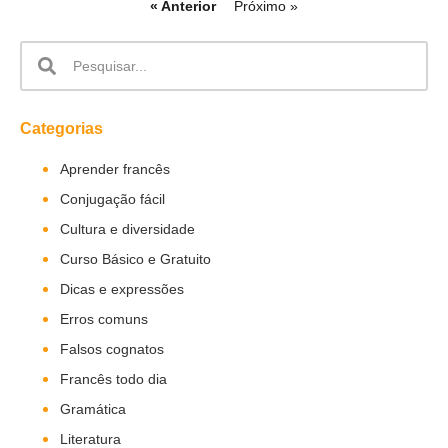
« Anterior
Próximo »
Categorias
Aprender francês
Conjugação fácil
Cultura e diversidade
Curso Básico e Gratuito
Dicas e expressões
Erros comuns
Falsos cognatos
Francês todo dia
Gramática
Literatura